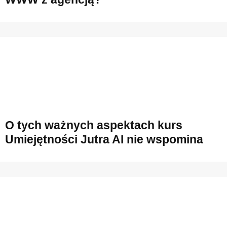
O tych ważnych aspektach kurs
Umiejętności Jutra AI nie wspomina