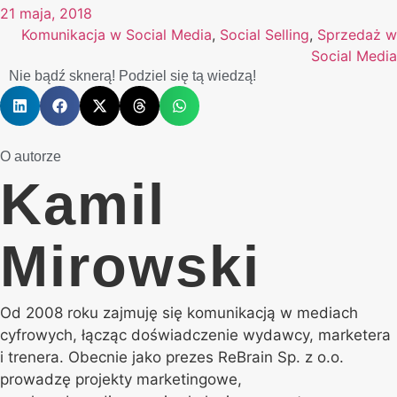
21 maja, 2018
Komunikacja w Social Media
,
Social Selling
,
Sprzedaż w
Social Media
Nie bądź sknerą! Podziel się tą wiedzą!
O autorze
Kamil
Mirowski
Od 2008 roku zajmuję się komunikacją w mediach
cyfrowych, łącząc doświadczenie wydawcy, marketera
i trenera. Obecnie jako prezes ReBrain Sp. z o.o.
prowadzę projekty marketingowe,