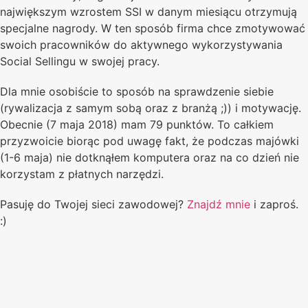
największym wzrostem SSI w danym miesiącu otrzymują
specjalne nagrody. W ten sposób firma chce zmotywować
swoich pracowników do aktywnego wykorzystywania
Social Sellingu w swojej pracy.
Dla mnie osobiście to sposób na sprawdzenie siebie
(rywalizacja z samym sobą oraz z branżą ;)) i motywację.
Obecnie (7 maja 2018) mam 79 punktów. To całkiem
przyzwoicie biorąc pod uwagę fakt, że podczas majówki
(1-6 maja) nie dotknąłem komputera oraz na co dzień nie
korzystam z płatnych narzędzi.
Pasuję do Twojej sieci zawodowej?
Znajdź mnie
i zaproś.
:)