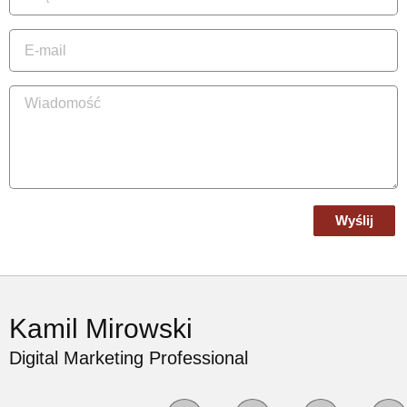
Wyślij
Kamil Mirowski
Digital Marketing Professional