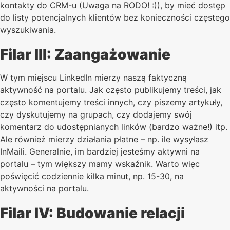
kontakty do CRM-u (Uwaga na RODO! :)), by mieć dostęp
do listy potencjalnych klientów bez konieczności częstego
wyszukiwania.
Filar III: Zaangażowanie
W tym miejscu LinkedIn mierzy naszą faktyczną
aktywność na portalu. Jak często publikujemy treści, jak
często komentujemy treści innych, czy piszemy artykuły,
czy dyskutujemy na grupach, czy dodajemy swój
komentarz do udostępnianych linków (bardzo ważne!) itp.
Ale również mierzy działania płatne – np. ile wysyłasz
InMaili. Generalnie, im bardziej jesteśmy aktywni na
portalu – tym większy mamy wskaźnik. Warto więc
poświęcić codziennie kilka minut, np. 15-30, na
aktywności na portalu.
Filar IV: Budowanie relacji