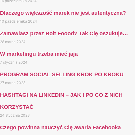
16 października 2024
Dlaczego większość marek nie jest autentyczna?
10 października 2024
Zamawiasz przez Bolt Foood? Tak Cię oszukuje…
28 marca 2024
W marketingu trzeba mieć jaja
7 stycznia 2024
PROGRAM SOCIAL SELLING KROK PO KROKU
27 marca 2023
HASHTAGI NA LINKEDIN – JAK I PO CO Z NICH
KORZYSTAĆ
24 stycznia 2023
Czego powinna nauczyć Cię awaria Facebooka