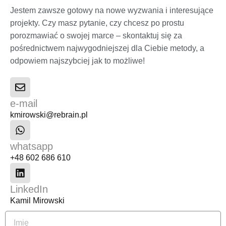
Jestem zawsze gotowy na nowe wyzwania i interesujące
projekty. Czy masz pytanie, czy chcesz po prostu
porozmawiać o swojej marce – skontaktuj się za
pośrednictwem najwygodniejszej dla Ciebie metody, a
odpowiem najszybciej jak to możliwe!
e-mail
kmirowski@rebrain.pl
whatsapp
+48 602 686 610
LinkedIn
Kamil Mirowski